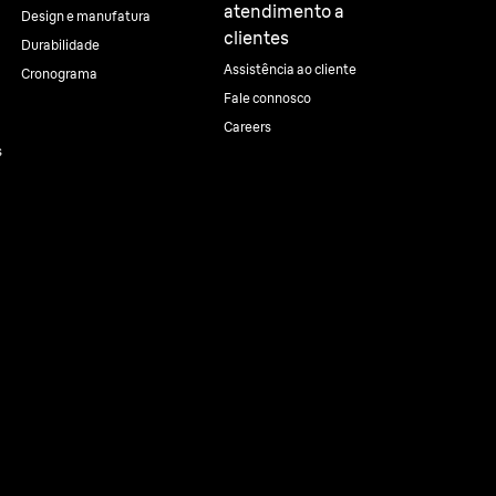
atendimento a
Design e manufatura
clientes
Durabilidade
Assistência ao cliente
Cronograma
Fale connosco
Careers
s