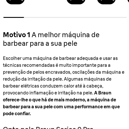
Motivo 1
A melhor máquina de
barbear para a sua pele
Escolher uma máquina de barbear adequada e usar as
técnicas recomendadas é muito importante para a
prevenção de pelos encravados, oscilações da máquina e
redução da irritação da pele. Algumas máquinas de
barbear elétricas conduzem calor até à cabeça,
provocando inflamação e irritação na pele.
A Braun
oferece-lhe o que há de mais moderno, a máquina de
barbear para a sua pele com uma performance em que
pode confiar.