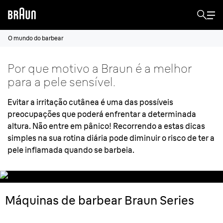
O mundo do barbear
Por que motivo a Braun é a melhor
para a pele sensível.
Evitar a irritação cutânea é uma das possíveis
preocupações que poderá enfrentar a determinada
altura. Não entre em pânico! Recorrendo a estas dicas
simples na sua rotina diária pode diminuir o risco de ter a
pele inflamada quando se barbeia.
Máquinas de barbear Braun Series