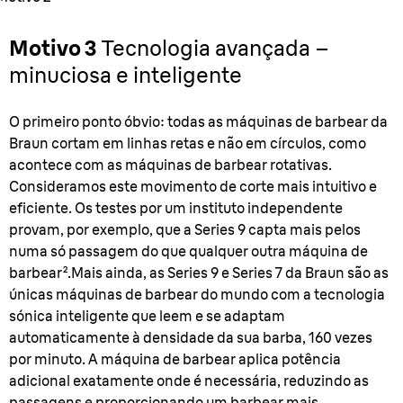
Motivo 3
Tecnologia avançada –
minuciosa e inteligente
O primeiro ponto óbvio: todas as máquinas de barbear da
Braun cortam em linhas retas e não em círculos, como
acontece com as máquinas de barbear rotativas.
Consideramos este movimento de corte mais intuitivo e
eficiente. Os testes por um instituto independente
provam, por exemplo, que a Series 9 capta mais pelos
numa só passagem do que qualquer outra máquina de
barbear².Mais ainda, as Series 9 e Series 7 da Braun são as
únicas máquinas de barbear do mundo com a tecnologia
sónica inteligente que leem e se adaptam
automaticamente à densidade da sua barba, 160 vezes
por minuto. A máquina de barbear aplica potência
adicional exatamente onde é necessária, reduzindo as
passagens e proporcionando um barbear mais