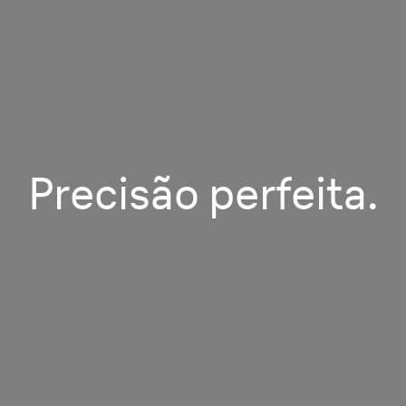
Precisão perfeita.