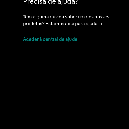
Precisa de ajuda?
Tem alguma dúvida sobre um dos nossos
produtos? Estamos aqui para ajudá-lo.
Aceder à central de ajuda