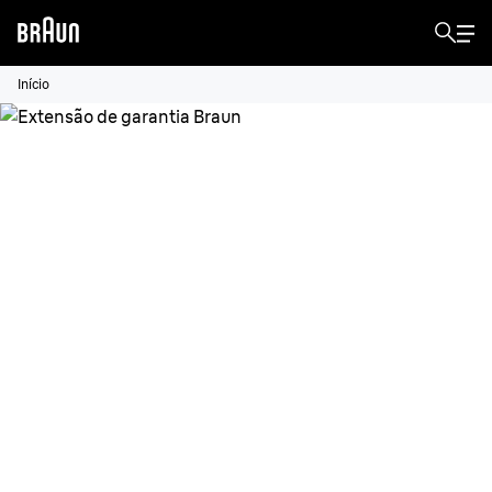
Início