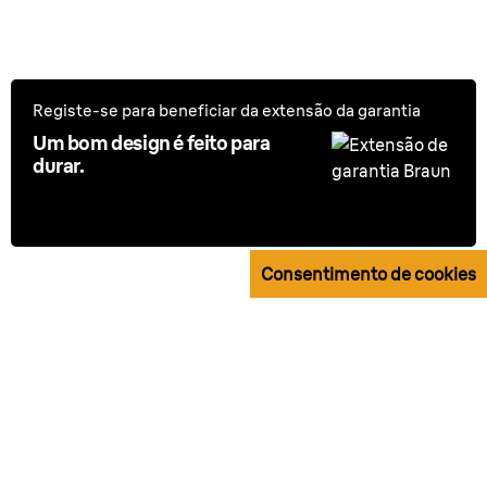
Registe-se para beneficiar da extensão da garantia
Um bom design é feito para
durar.
Consentimento de cookies
Extensão de garantia Braun.
Feito para durar, cada dia.